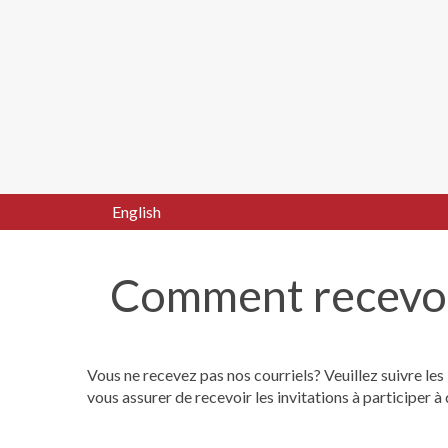
English
Comment recevoi
Vous ne recevez pas nos courriels? Veuillez suivre les 
vous assurer de recevoir les invitations à participer