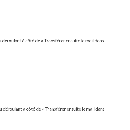
 déroulant à côté de « Transférer ensuite le mail dans
 déroulant à côté de « Transférer ensuite le mail dans