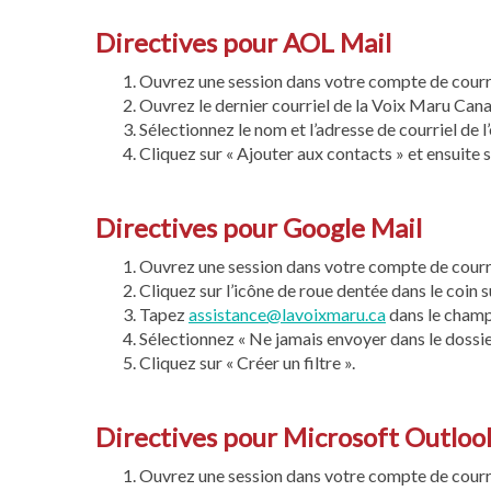
Directives pour AOL Mail
Ouvrez une session dans votre compte de courr
Ouvrez le dernier courriel de la Voix Maru Cana
Sélectionnez le nom et l’adresse de courriel de
Cliquez sur « Ajouter aux contacts » et ensuite s
Directives pour Google Mail
Ouvrez une session dans votre compte de courr
Cliquez sur l’icône de roue dentée dans le coin su
Tapez
assistance@lavoixmaru.ca
dans le champ 
Sélectionnez « Ne jamais envoyer dans le dossie
Cliquez sur « Créer un filtre ».
Directives pour Microsoft Outloo
Ouvrez une session dans votre compte de courr