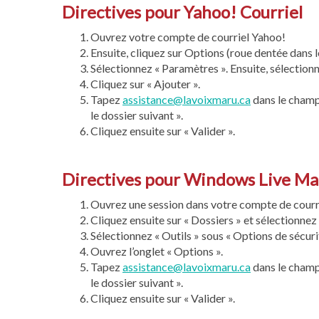
Directives pour Yahoo! Courriel
Ouvrez votre compte de courriel Yahoo!
Ensuite, cliquez sur Options (roue dentée dans le
Sélectionnez « Paramètres ». Ensuite, sélectionne
Cliquez sur « Ajouter ».
Tapez
assistance@lavoixmaru.ca
dans le champ 
le dossier suivant ».
Cliquez ensuite sur « Valider ».
Directives pour Windows Live Mai
Ouvrez une session dans votre compte de courr
Cliquez ensuite sur « Dossiers » et sélectionnez
Sélectionnez « Outils » sous « Options de sécurit
Ouvrez l’onglet « Options ».
Tapez
assistance@lavoixmaru.ca
dans le champ 
le dossier suivant ».
Cliquez ensuite sur « Valider ».