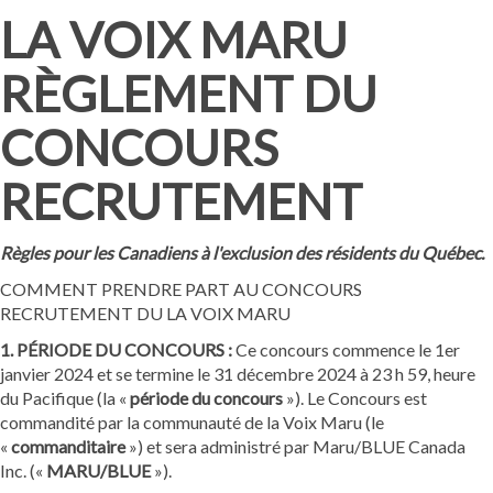
LA VOIX MARU
RÈGLEMENT DU
CONCOURS
RECRUTEMENT
Règles pour les Canadiens à l'exclusion des résidents du Québec.
COMMENT PRENDRE PART AU CONCOURS
RECRUTEMENT DU LA VOIX MARU
1. PÉRIODE DU CONCOURS :
Ce concours commence le 1er
janvier 2024 et se termine le 31 décembre 2024 à 23 h 59, heure
du Pacifique (la «
période du concours
»). Le Concours est
commandité par la communauté de la Voix Maru (le
«
commanditaire
») et sera administré par Maru/BLUE Canada
Inc. («
MARU/BLUE
»).