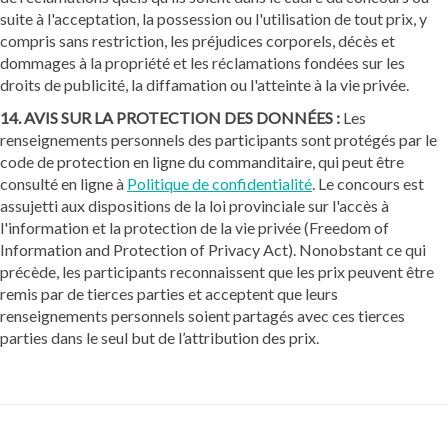
suite à l'acceptation, la possession ou l'utilisation de tout prix, y
compris sans restriction, les préjudices corporels, décès et
dommages à la propriété et les réclamations fondées sur les
droits de publicité, la diffamation ou l'atteinte à la vie privée.
14. AVIS SUR LA PROTECTION DES DONNÉES :
Les
renseignements personnels des participants sont protégés par le
code de protection en ligne du commanditaire, qui peut être
consulté en ligne à
Politique de confidentialité
. Le concours est
assujetti aux dispositions de la loi provinciale sur l'accès à
l'information et la protection de la vie privée (Freedom of
Information and Protection of Privacy Act). Nonobstant ce qui
précède, les participants reconnaissent que les prix peuvent être
remis par de tierces parties et acceptent que leurs
renseignements personnels soient partagés avec ces tierces
parties dans le seul but de l’attribution des prix.