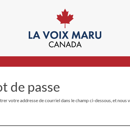
ot de passe
ntrer votre addresse de courriel dans le champ ci-dessous, et nous