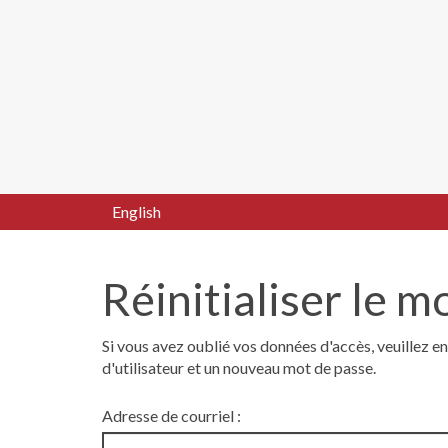
English
Réinitialiser le m
Si vous avez oublié vos données d'accès, veuillez e
d'utilisateur et un nouveau mot de passe.
Adresse de courriel :