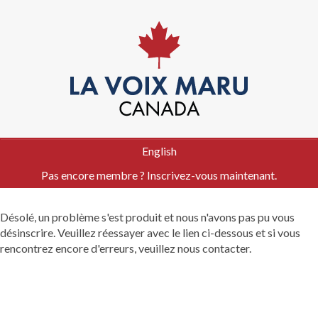
English
Pas encore membre ? Inscrivez-vous maintenant.
Désolé, un problème s'est produit et nous n'avons pas pu vous
désinscrire. Veuillez réessayer avec le lien ci-dessous et si vous
rencontrez encore d'erreurs, veuillez nous contacter.